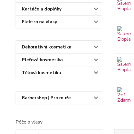
Kartáče a doplňky
Elektro na vlasy
Dekorativní kosmetika
Pleťová kosmetika
Tělová kosmetika
Barbershop | Pro muže
Péče o vlasy