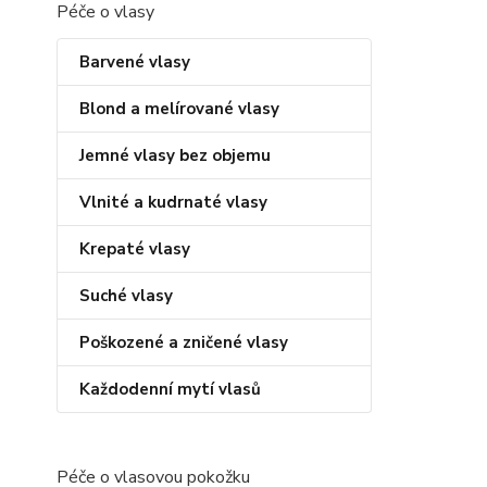
Péče o vlasy
Barvené vlasy
Blond a melírované vlasy
Jemné vlasy bez objemu
Vlnité a kudrnaté vlasy
Krepaté vlasy
Suché vlasy
Poškozené a zničené vlasy
Každodenní mytí vlasů
Péče o vlasovou pokožku