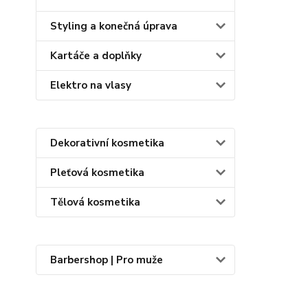
Styling a konečná úprava
Kartáče a doplňky
Elektro na vlasy
Dekorativní kosmetika
Pleťová kosmetika
Tělová kosmetika
Barbershop | Pro muže