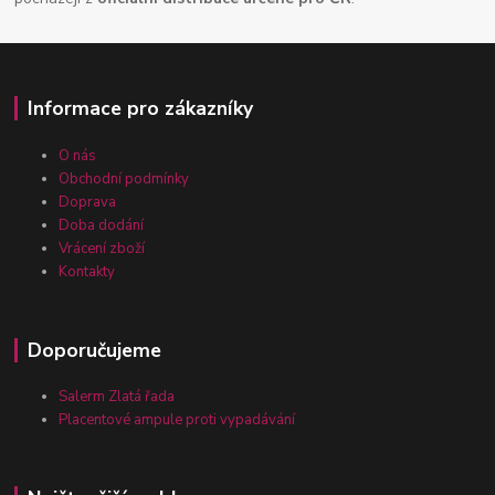
Informace pro zákazníky
O nás
Obchodní podmínky
Doprava
Doba dodání
Vrácení zboží
Kontakty
Doporučujeme
Salerm Zlatá řada
Placentové ampule proti vypadávání