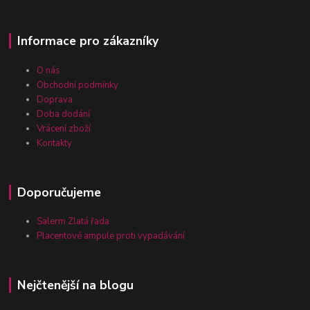
Informace pro zákazníky
O nás
Obchodní podmínky
Doprava
Doba dodání
Vrácení zboží
Kontakty
Doporučujeme
Salerm Zlatá řada
Placentové ampule proti vypadávání
Nejčtenější na blogu