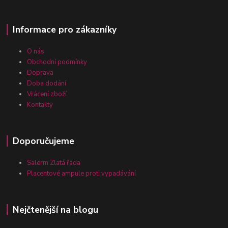
Informace pro zákazníky
O nás
Obchodní podmínky
Doprava
Doba dodání
Vrácení zboží
Kontakty
Doporučujeme
Salerm Zlatá řada
Placentové ampule proti vypadávání
Nejčtenější na blogu